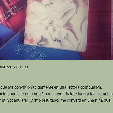
MARZO 21, 2023
 que me convirtió rápidamente en una lectora compulsiva.
ión por la lectura no sólo me permitió interiorizar las estructur
r mi vocabulario. Como resultado, me convertí en una niña que