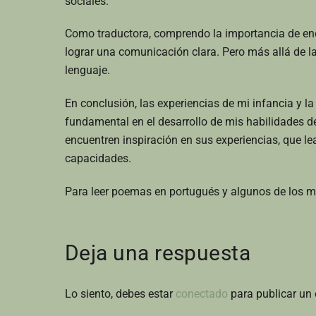
sociales.
Como traductora, comprendo la importancia de enc
lograr una comunicación clara. Pero más allá de la 
lenguaje.
En conclusión, las experiencias de mi infancia y 
fundamental en el desarrollo de mis habilidades de
encuentren inspiración en sus experiencias, que l
capacidades.
Para leer poemas en portugués y algunos de los mí
Deja una respuesta
Lo siento, debes estar
conectado
para publicar un