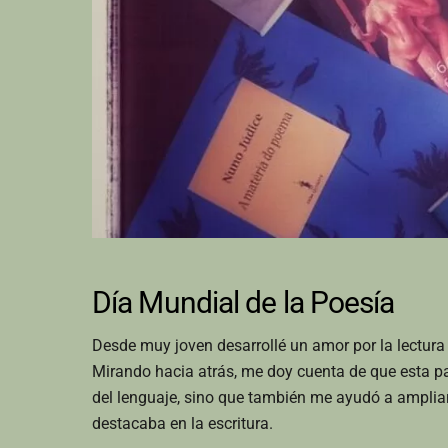
Día Mundial de la Poesía
Desde muy joven desarrollé un amor por la lectura
Mirando hacia atrás, me doy cuenta de que esta pas
del lenguaje, sino que también me ayudó a amplia
destacaba en la escritura.