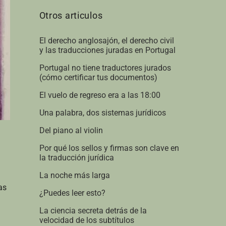
Otros articulos
El derecho anglosajón, el derecho civil
y las traducciones juradas en Portugal
Portugal no tiene traductores jurados
(cómo certificar tus documentos)
El vuelo de regreso era a las 18:00
Una palabra, dos sistemas jurídicos
Del piano al violin
Por qué los sellos y firmas son clave en
la traducción jurídica
La noche más larga
as
¿Puedes leer esto?
La ciencia secreta detrás de la
velocidad de los subtítulos