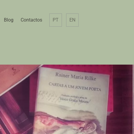
Blog
Contactos
PT
EN