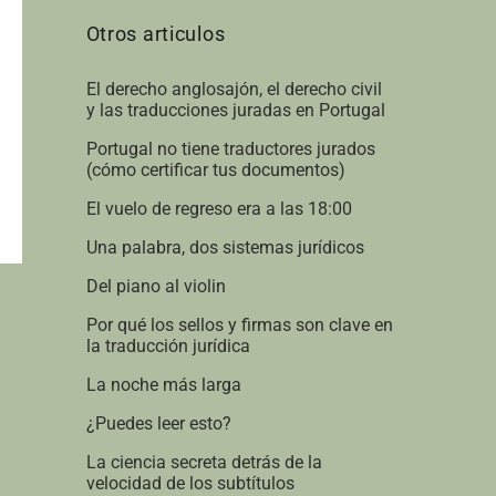
Otros articulos
El derecho anglosajón, el derecho civil
y las traducciones juradas en Portugal
Portugal no tiene traductores jurados
(cómo certificar tus documentos)
El vuelo de regreso era a las 18:00
Una palabra, dos sistemas jurídicos
Del piano al violin
Por qué los sellos y firmas son clave en
la traducción jurídica
La noche más larga
¿Puedes leer esto?
La ciencia secreta detrás de la
velocidad de los subtítulos