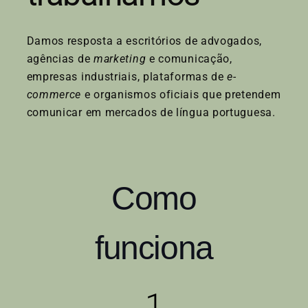
Damos resposta a escritórios de advogados,
agências de
marketing
e comunicação,
empresas industriais, plataformas de
e-
commerce
e organismos oficiais que pretendem
comunicar em mercados de língua portuguesa.
Como
funciona
1