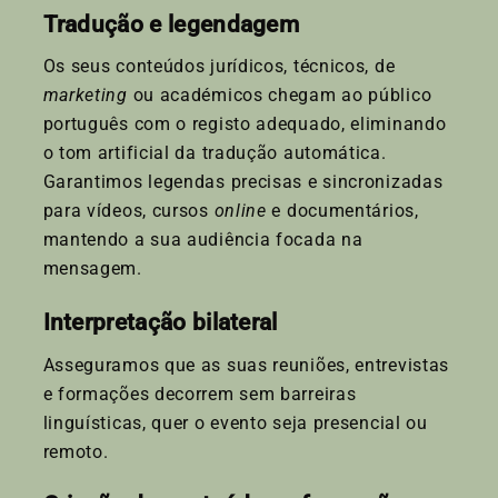
Tradução e legendagem
Os seus conteúdos jurídicos, técnicos, de
marketing
ou académicos chegam ao público
português com o registo adequado, eliminando
o tom artificial da tradução automática.
Garantimos legendas precisas e sincronizadas
para vídeos, cursos
online
e documentários,
mantendo a sua audiência focada na
mensagem.
Interpretação bilateral
Asseguramos que as suas reuniões, entrevistas
e formações decorrem sem barreiras
linguísticas, quer o evento seja presencial ou
remoto.