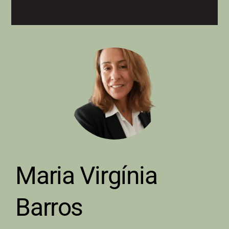
Maria Virgínia
Barros