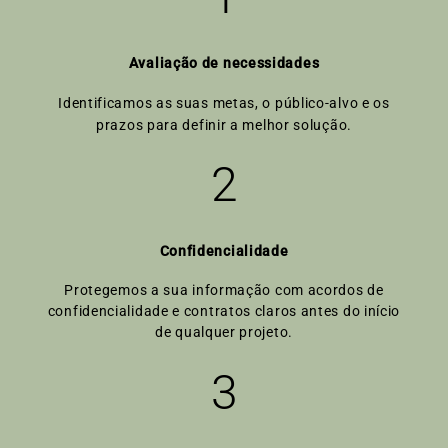
Avaliação de necessidades
Identificamos as suas metas, o público-alvo e os
prazos para definir a melhor solução.
2
Confidencialidade
Protegemos a sua informação com acordos de
confidencialidade e contratos claros antes do início
de qualquer projeto.
3