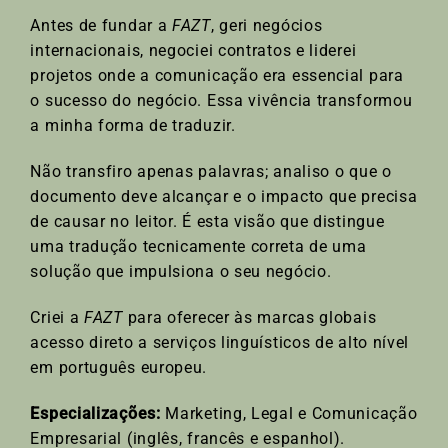
Antes de fundar a
FAZT
, geri negócios
internacionais, negociei contratos e liderei
projetos onde a comunicação era essencial para
o sucesso do negócio. Essa vivência transformou
a minha forma de traduzir.
Não transfiro apenas palavras; analiso o que o
documento deve alcançar e o impacto que precisa
de causar no leitor. É esta visão que distingue
uma tradução tecnicamente correta de uma
solução que impulsiona o seu negócio.
Criei a
FAZT
para oferecer às marcas globais
acesso direto a serviços linguísticos de alto nível
em português europeu.
Especializações:
Marketing, Legal e Comunicação
Empresarial (inglês, francês e espanhol).