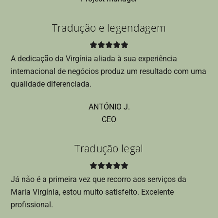
Tradução e legendagem
A dedicação da Virgínia aliada à sua experiência
internacional de negócios produz um resultado com uma
qualidade diferenciada.
ANTÓNIO J.
CEO
Tradução legal
Já não é a primeira vez que recorro aos serviços da
Maria Virgínia, estou muito satisfeito. Excelente
profissional.