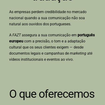
As empresas perdem credibilidade no mercado
nacional quando a sua comunicação não soa
natural aos ouvidos dos portugueses.
A
FAZT
assegura a sua comunicação em
português
europeu
com a precisão, o tom e a adaptação
cultural que os seus clientes exigem — desde
documentos legais e campanhas de
marketing
até
vídeos institucionais e eventos ao vivo.
O que oferecemos