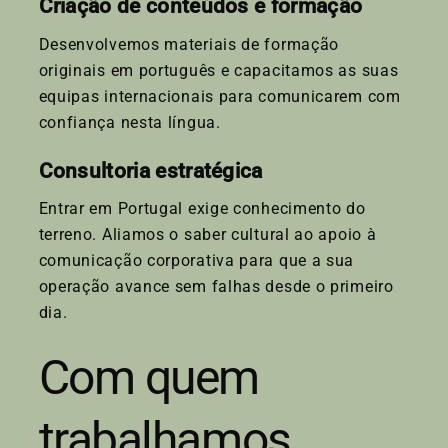
Criação de conteúdos e formação
Desenvolvemos materiais de formação
originais em português e capacitamos as suas
equipas internacionais para comunicarem com
confiança nesta língua.
Consultoria estratégica
Entrar em Portugal exige conhecimento do
terreno. Aliamos o saber cultural ao apoio à
comunicação corporativa para que a sua
operação avance sem falhas desde o primeiro
dia.
Com quem
trabalhamos