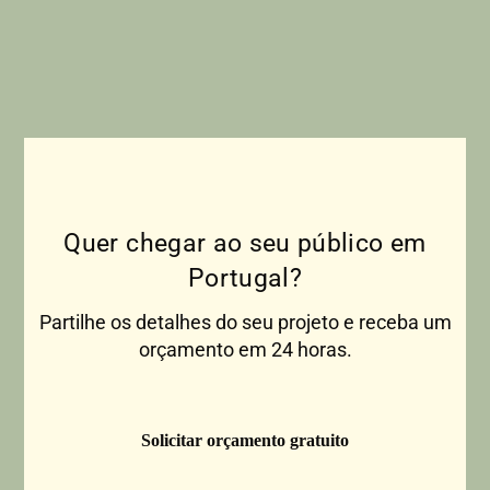
Quer chegar ao seu público em
Portugal?
Partilhe os detalhes do seu projeto e receba um
orçamento em 24 horas.
Solicitar orçamento gratuito