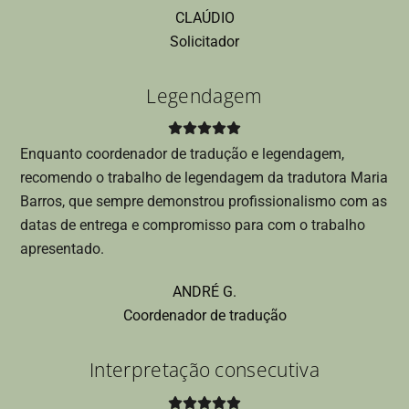
CLAÚDIO
Solicitador
Legendagem
Enquanto coordenador de tradução e legendagem,
recomendo o trabalho de legendagem da tradutora Maria
Barros, que sempre demonstrou profissionalismo com as
datas de entrega e compromisso para com o trabalho
apresentado.
ANDRÉ G.
Coordenador de tradução
Interpretação consecutiva