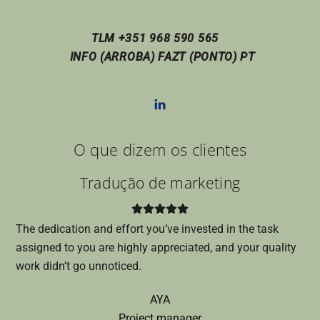
TLM +351 968 590 565
INFO (ARROBA) FAZT (PONTO) PT
O que dizem os clientes
Tradução de marketing
The dedication and effort you’ve invested in the task
assigned to you are highly appreciated, and your quality
work didn’t go unnoticed.
AYA
Project manager