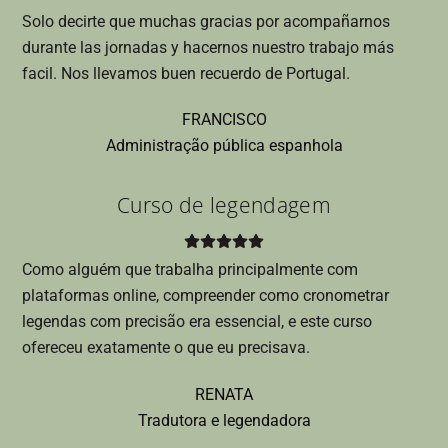
Solo decirte que muchas gracias por acompañarnos
durante las jornadas y hacernos nuestro trabajo más
facil. Nos llevamos buen recuerdo de Portugal.
FRANCISCO
Administração pública espanhola
Curso de legendagem
Como alguém que trabalha principalmente com
plataformas online, compreender como cronometrar
legendas com precisão era essencial, e este curso
ofereceu exatamente o que eu precisava.
RENATA
Tradutora e legendadora