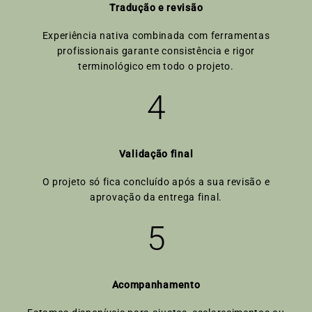
Tradução e revisão
Experiência nativa combinada com ferramentas
profissionais garante consistência e rigor
terminológico em todo o projeto.
4
Validação final
O projeto só fica concluído após a sua revisão e
aprovação da entrega final.
5
Acompanhamento