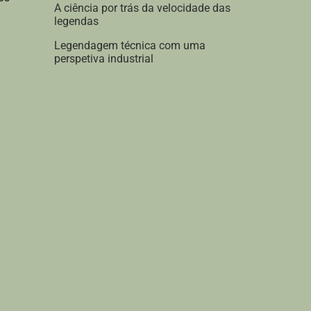
A ciência por trás da velocidade das
legendas
Legendagem técnica com uma
perspetiva industrial