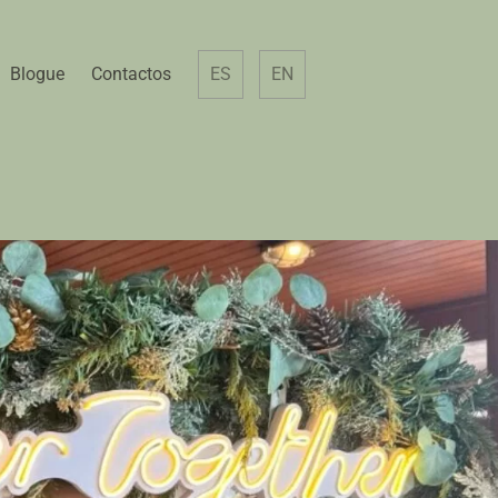
Blogue
Contactos
ES
EN