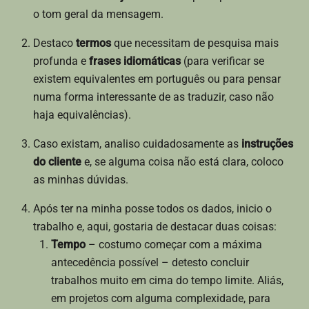
o tom geral da mensagem.
Destaco
termos
que necessitam de pesquisa mais
profunda e
frases idiomáticas
(para verificar se
existem equivalentes em português ou para pensar
numa forma interessante de as traduzir, caso não
haja equivalências).
Caso existam, analiso cuidadosamente as
instruções
do cliente
e, se alguma coisa não está clara, coloco
as minhas dúvidas.
Após ter na minha posse todos os dados, inicio o
trabalho e, aqui, gostaria de destacar duas coisas:
Tempo
– costumo começar com a máxima
antecedência possível – detesto concluir
trabalhos muito em cima do tempo limite. Aliás,
em projetos com alguma complexidade, para