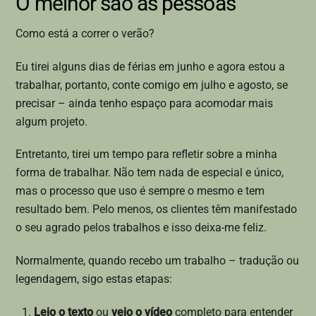
O melhor são as pessoas
Como está a correr o verão?
Eu tirei alguns dias de férias em junho e agora estou a
trabalhar, portanto, conte comigo em julho e agosto, se
precisar – ainda tenho espaço para acomodar mais
algum projeto.
Entretanto, tirei um tempo para refletir sobre a minha
forma de trabalhar. Não tem nada de especial e único,
mas o processo que uso é sempre o mesmo e tem
resultado bem. Pelo menos, os clientes têm manifestado
o seu agrado pelos trabalhos e isso deixa-me feliz.
Normalmente, quando recebo um trabalho – tradução ou
legendagem, sigo estas etapas:
Leio o texto
ou
vejo o vídeo
completo para entender