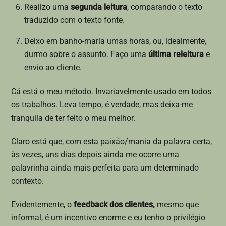
Realizo uma
segunda leitura
, comparando o texto
traduzido com o texto fonte.
Deixo em banho-maria umas horas, ou, idealmente,
durmo sobre o assunto. Faço uma
última releitura
e
envio ao cliente.
Cá está o meu método. Invariavelmente usado em todos
os trabalhos. Leva tempo, é verdade, mas deixa-me
tranquila de ter feito o meu melhor.
Claro está que, com esta paixão/mania da palavra certa,
às vezes, uns dias depois ainda me ocorre uma
palavrinha ainda mais perfeita para um determinado
contexto.
Evidentemente, o
feedback dos clientes,
mesmo que
informal, é um incentivo enorme e eu tenho o privilégio