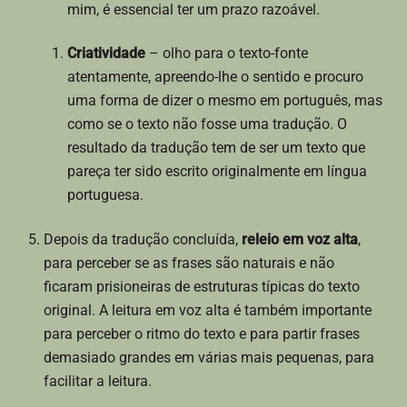
mim, é essencial ter um prazo razoável.
Criatividade
– olho para o texto-fonte
atentamente, apreendo-lhe o sentido e procuro
uma forma de dizer o mesmo em português, mas
como se o texto não fosse uma tradução. O
resultado da tradução tem de ser um texto que
pareça ter sido escrito originalmente em língua
portuguesa.
Depois da tradução concluída,
releio em voz alta
,
para perceber se as frases são naturais e não
ficaram prisioneiras de estruturas típicas do texto
original. A leitura em voz alta é também importante
para perceber o ritmo do texto e para partir frases
demasiado grandes em várias mais pequenas, para
facilitar a leitura.