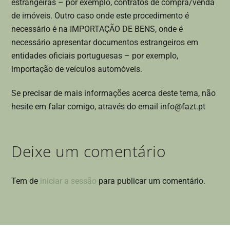
estrangeiras – por exemplo, contratos de compra/venda
de imóveis. Outro caso onde este procedimento é
necessário é na IMPORTAÇÃO DE BENS, onde é
necessário apresentar documentos estrangeiros em
entidades oficiais portuguesas – por exemplo,
importação de veículos automóveis.
Se precisar de mais informações acerca deste tema, não
hesite em falar comigo, através do email info@fazt.pt
Deixe um comentário
Tem de
iniciar a sessão
para publicar um comentário.