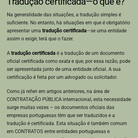
Tradução certificada—o que é?
Na generalidade das situações, a tradução simples é
suficiente. No entanto, há situações em que é obrigatório
apresentar uma
tradução certificada
—se uma entidade
assim o exigir, terá que o fazer.
A
tradução certificada
é a tradução de um documento
oficial certificada como
exata
e que, por essa razão, pode
ser apresentada junto de uma entidade oficial. A sua
certificação é feita por um
advogado
ou
solicitador
.
Como já referi em artigos anteriores, na área de
CONTRATAÇÃO PÚBLICA internacional, esta necessidade
surge muitas vezes – os documentos oficiais das
empresas portuguesas têm que ser traduzidos e a
tradução é certificada. Esta situação é também comum
em CONTRATOS entre entidades portuguesas e