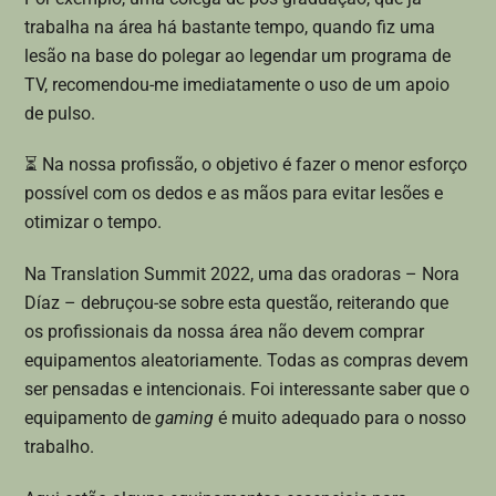
trabalha na área há bastante tempo, quando fiz uma
lesão na base do polegar ao legendar um programa de
TV, recomendou-me imediatamente o uso de um apoio
de pulso.
⏳ Na nossa profissão, o objetivo é fazer o menor esforço
possível com os dedos e as mãos para evitar lesões e
otimizar o tempo.
Na Translation Summit 2022, uma das oradoras – Nora
Díaz – debruçou-se sobre esta questão, reiterando que
os profissionais da nossa área não devem comprar
equipamentos aleatoriamente. Todas as compras devem
ser pensadas e intencionais. Foi interessante saber que o
equipamento de
gaming
é muito adequado para o nosso
trabalho.