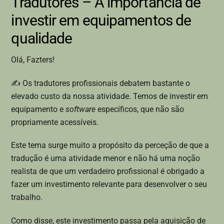
Tradutores – A importância de
investir em equipamentos de
qualidade
Olá, Fazters!
✍ Os tradutores profissionais debatem bastante o
elevado custo da nossa atividade. Temos de investir em
equipamento e
software
específicos, que não são
propriamente acessíveis.
Este tema surge muito a propósito da perceção de que a
tradução é uma atividade menor e não há uma noção
realista de que um verdadeiro profissional é obrigado a
fazer um investimento relevante para desenvolver o seu
trabalho.
Como disse, este investimento passa pela aquisição de