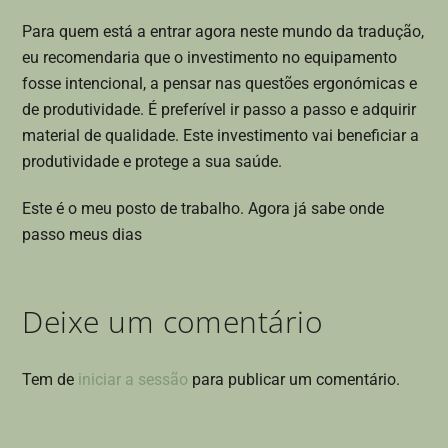
Para quem está a entrar agora neste mundo da tradução,
eu recomendaria que o investimento no equipamento
fosse intencional, a pensar nas questões ergonómicas e
de produtividade. É preferível ir passo a passo e adquirir
material de qualidade. Este investimento vai beneficiar a
produtividade e protege a sua saúde.
Este é o meu posto de trabalho. Agora já sabe onde
passo meus dias
Deixe um comentário
Tem de
iniciar a sessão
para publicar um comentário.