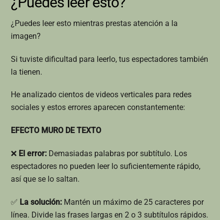
¿Puedes leer esto?
¿Puedes leer esto mientras prestas atención a la
imagen?
Si tuviste dificultad para leerlo, tus espectadores también
la tienen.
He analizado cientos de videos verticales para redes
sociales y estos errores aparecen constantemente:
EFECTO MURO DE TEXTO
❌
El error:
Demasiadas palabras por subtítulo. Los
espectadores no pueden leer lo suficientemente rápido,
así que se lo saltan.
✅
La solución:
Mantén un máximo de 25 caracteres por
línea. Divide las frases largas en 2 o 3 subtítulos rápidos.