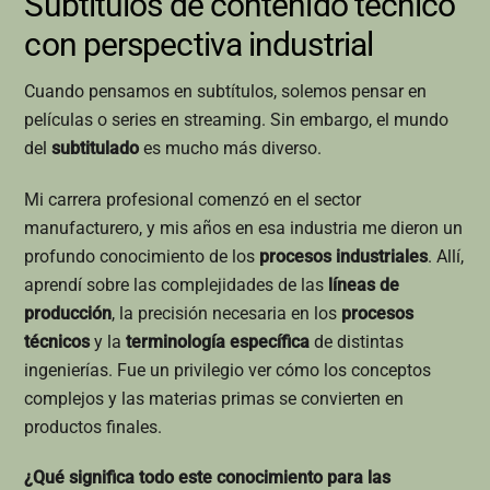
Subtítulos de contenido técnico
con perspectiva industrial
Cuando pensamos en subtítulos, solemos pensar en
películas o series en streaming. Sin embargo, el mundo
del
subtitulado
es mucho más diverso.
Mi carrera profesional comenzó en el sector
manufacturero, y mis años en esa industria me dieron un
profundo conocimiento de los
procesos industriales
. Allí,
aprendí sobre las complejidades de las
líneas de
producción
, la precisión necesaria en los
procesos
técnicos
y la
terminología específica
de distintas
ingenierías. Fue un privilegio ver cómo los conceptos
complejos y las materias primas se convierten en
productos finales.
¿Qué significa todo este conocimiento para las