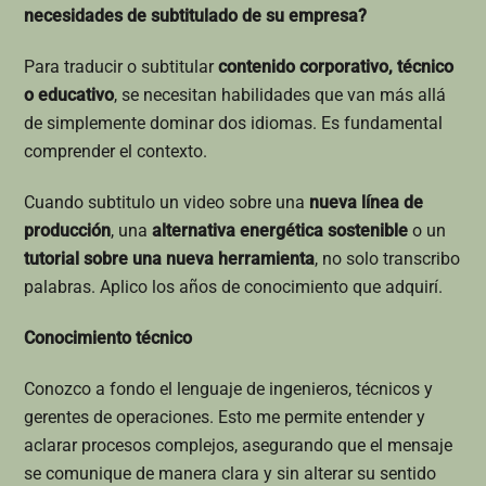
necesidades de subtitulado de su empresa?
Para traducir o subtitular
contenido corporativo, técnico
o educativo
, se necesitan habilidades que van más allá
de simplemente dominar dos idiomas. Es fundamental
comprender el contexto.
Cuando subtitulo un video sobre una
nueva línea de
producción
, una
alternativa energética sostenible
o un
tutorial sobre una nueva herramienta
, no solo transcribo
palabras. Aplico los años de conocimiento que adquirí.
Conocimiento técnico
Conozco a fondo el lenguaje de ingenieros, técnicos y
gerentes de operaciones. Esto me permite entender y
aclarar procesos complejos, asegurando que el mensaje
se comunique de manera clara y sin alterar su sentido