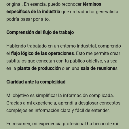
original. En esencia, puedo reconocer
términos
específicos de la industria
que un traductor generalista
podría pasar por alto.
Comprensión del flujo de trabajo
Habiendo trabajado en un entorno industrial, comprendo
el
flujo lógico de las operaciones
. Esto me permite crear
subtítulos que conectan con tu público objetivo, ya sea
en la
planta de producción
o en una
sala de reunione
s.
Claridad ante la complejidad
Mi objetivo es simplificar la información complicada.
Gracias a mi experiencia, aprendí a desglosar conceptos
complejos en información clara y fácil de entender.
En resumen, mi experiencia profesional ha hecho de mí