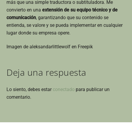
más que una simple traductora o subtituladora. Me
convierto en una
extensión de su equipo técnico y de
comunicación
, garantizando que su contenido se
entienda, se valore y se pueda implementar en cualquier
lugar donde su empresa opere.
Imagen de aleksandarlittlewolf en Freepik
Deja una respuesta
Lo siento, debes estar
conectado
para publicar un
comentario.
Back