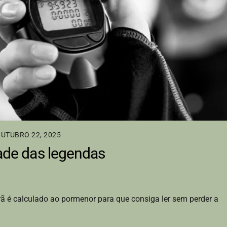
UTUBRO 22, 2025
dade das legendas
é calculado ao pormenor para que consiga ler sem perder a