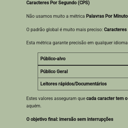
Caracteres Por Segundo (CPS)
Não usamos muito a métrica
Palavras Por Minut
O padrão global é muito mais preciso:
Caracteres
Esta métrica garante precisão em qualquer idioma
Público-alvo
Público Geral
Leitores rápidos/Documentários
Estes valores asseguram que
cada caracter tem 
aquém.
O objetivo final: imersão sem interrupções