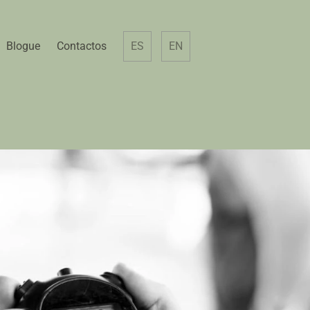
Blogue
Contactos
ES
EN