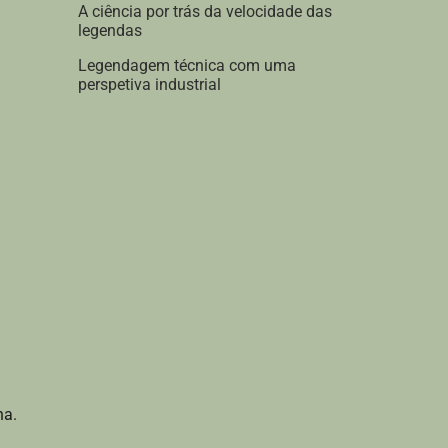
A ciência por trás da velocidade das
legendas
Legendagem técnica com uma
perspetiva industrial
na.