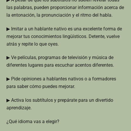
las palabras, pueden proporcionar información acerca de
la entonación, la pronunciación y el ritmo del habla.
▶ Imitar a un hablante nativo es una excelente forma de
mejorar tus conocimientos lingüísticos. Detente, vuelve
atrás y repite lo que oyes.
▶ Ve películas, programas de televisión y música de
diferentes lugares para escuchar acentos diferentes.
▶ Pide opiniones a hablantes nativos o a formadores
para saber cómo puedes mejorar.
▶ Activa los subtítulos y prepárate para un divertido
aprendizaje.
¿Qué idioma vas a elegir?