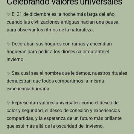
Celebrando valores universales
✨ El 21 de diciembre es la noche más larga del año,
cuando las civilizaciones antiguas hacían una pausa
para observar los ritmos de la naturaleza.
✨ Decoraban sus hogares con ramas y encendían
hogueras para pedir a los dioses calor durante el
invierno.
✨ Sea cual sea el nombre que le demos, nuestros rituales
demuestran que todos compartimos la misma
experiencia humana.
✨ Representan valores universales, como el deseo de
calor y seguridad, el deseo de conexión y experiencias
compartidas, y la esperanza de un futuro más brillante
que esté más allá de la oscuridad del invierno.