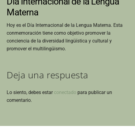
Día Internacional de la Lengua
Materna
Hoy es el Día Internacional de la Lengua Materna. Esta
conmemoración tiene como objetivo promover la
conciencia de la diversidad lingüística y cultural y
promover el multilingüismo.
Deja una respuesta
Lo siento, debes estar
conectado
para publicar un
comentario.
Back