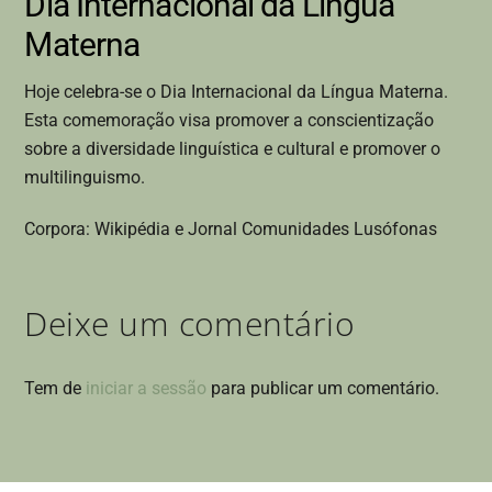
Dia Internacional da Língua
Materna
Hoje celebra-se o Dia Internacional da Língua Materna.
Esta comemoração visa promover a conscientização
sobre a diversidade linguística e cultural e promover o
multilinguismo.
Corpora: Wikipédia e Jornal Comunidades Lusófonas
Deixe um comentário
Tem de
iniciar a sessão
para publicar um comentário.