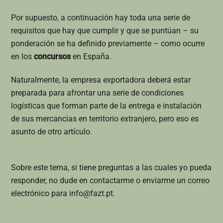
Por supuesto, a continuación hay toda una serie de
requisitos que hay que cumplir y que se puntúan – su
ponderación se ha definido previamente – como ocurre
en los
concursos
en España.
Naturalmente, la empresa exportadora deberá estar
preparada para afrontar una serie de condiciones
logísticas que forman parte de la entrega e instalación
de sus mercancías en territorio extranjero, pero eso es
asunto de otro artículo.
Sobre este tema, si tiene preguntas a las cuales yo pueda
responder, no dude en contactarme o enviarme un correo
electrónico para info@fazt.pt.