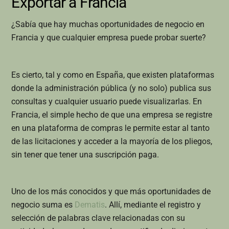
Exportar a Francia
¿Sabía que hay muchas oportunidades de negocio en
Francia y que cualquier empresa puede probar suerte?
Es cierto, tal y como en España, que existen plataformas
donde la administración pública (y no solo) publica sus
consultas y cualquier usuario puede visualizarlas. En
Francia, el simple hecho de que una empresa se registre
en una plataforma de compras le permite estar al tanto
de las licitaciones y acceder a la mayoría de los pliegos,
sin tener que tener una suscripción paga.
Uno de los más conocidos y que más oportunidades de
negocio suma es
Dematis
. Allí, mediante el registro y
selección de palabras clave relacionadas con su