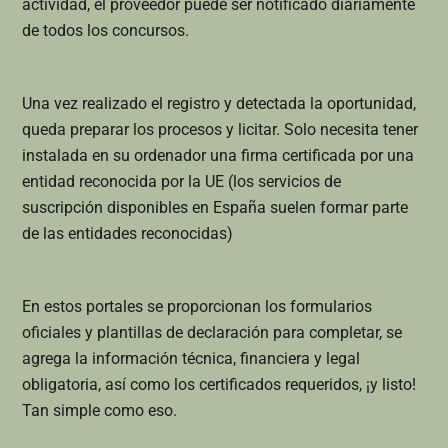
actividad, el proveedor puede ser notificado diariamente
de todos los concursos.
Una vez realizado el registro y detectada la oportunidad,
queda preparar los procesos y licitar. Solo necesita tener
instalada en su ordenador una firma certificada por una
entidad reconocida por la UE (los servicios de
suscripción disponibles en España suelen formar parte
de las entidades reconocidas)
En estos portales se proporcionan los formularios
oficiales y plantillas de declaración para completar, se
agrega la información técnica, financiera y legal
obligatoria, así como los certificados requeridos, ¡y listo!
Tan simple como eso.