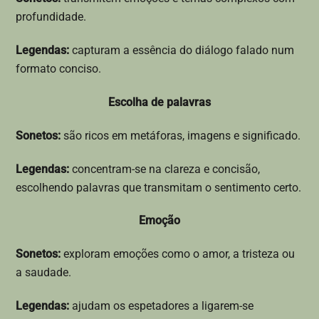
profundidade.
Legendas:
capturam a essência do diálogo falado num
formato conciso.
Escolha de palavras
Sonetos:
são ricos em metáforas, imagens e significado.
Legendas:
concentram-se na clareza e concisão,
escolhendo palavras que transmitam o sentimento certo.
Emoção
Sonetos:
exploram emoções como o amor, a tristeza ou
a saudade.
Legendas:
ajudam os espetadores a ligarem-se