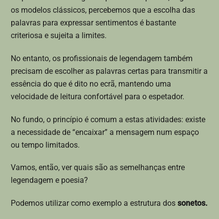
os modelos clássicos, percebemos que a escolha das
palavras para expressar sentimentos é bastante
criteriosa e sujeita a limites.
No entanto, os profissionais de legendagem também
precisam de escolher as palavras certas para transmitir a
essência do que é dito no ecrã, mantendo uma
velocidade de leitura confortável para o espetador.
No fundo, o princípio é comum a estas atividades: existe
a necessidade de “encaixar” a mensagem num espaço
ou tempo limitados.
Vamos, então, ver quais são as semelhanças entre
legendagem e poesia?
Podemos utilizar como exemplo a estrutura dos
sonetos.