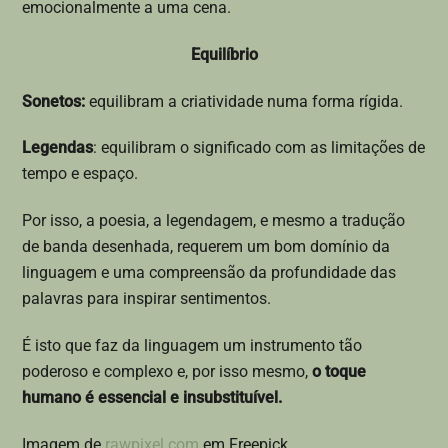
emocionalmente a uma cena.
Equilíbrio
Sonetos:
equilibram a criatividade numa forma rígida.
Legendas
: equilibram o significado com as limitações de
tempo e espaço.
Por isso, a poesia, a legendagem, e mesmo a tradução
de banda desenhada, requerem um bom domínio da
linguagem e uma compreensão da profundidade das
palavras para inspirar sentimentos.
É isto que faz da linguagem um instrumento tão
poderoso e complexo e, por isso mesmo,
o toque
humano é essencial e insubstituível.
Imagem de
rawpixel.com
em Freepick