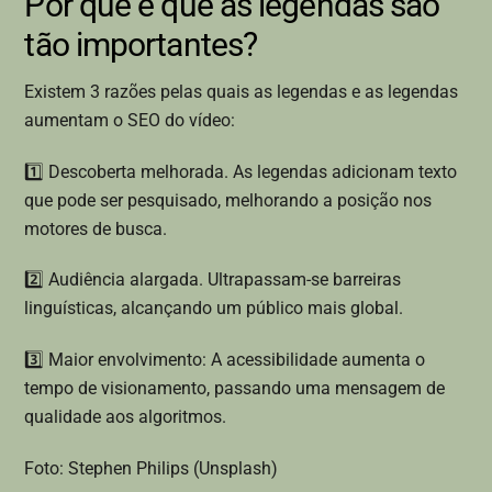
Por que é que as legendas são
tão importantes?
Existem 3 razões pelas quais as legendas e as legendas
aumentam o SEO do vídeo:
1️⃣ Descoberta melhorada. As legendas adicionam texto
que pode ser pesquisado, melhorando a posição nos
motores de busca.
2️⃣ Audiência alargada. Ultrapassam-se barreiras
linguísticas, alcançando um público mais global.
3️⃣ Maior envolvimento: A acessibilidade aumenta o
tempo de visionamento, passando uma mensagem de
qualidade aos algoritmos.
Foto: Stephen Philips (Unsplash)