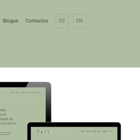
Blogue
Contactos
ES
EN