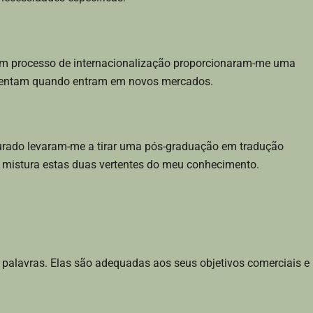
m processo de internacionalização proporcionaram-me uma
frentam quando entram em novos mercados.
purado levaram-me a tirar uma pós-graduação em tradução
 mistura estas duas vertentes do meu conhecimento.
palavras. Elas são adequadas aos seus objetivos comerciais e