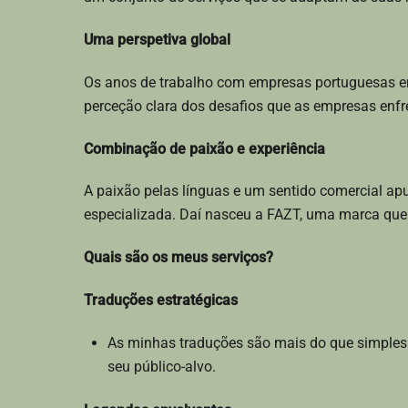
Uma perspetiva global
Os anos de trabalho com empresas portuguesas e
perceção clara dos desafios que as empresas en
Combinação de paixão e experiência
A paixão pelas línguas e um sentido comercial a
especializada. Daí nasceu a FAZT, uma marca que
Quais são os meus serviços?
Traduções estratégicas
As minhas traduções são mais do que simples 
seu público-alvo.