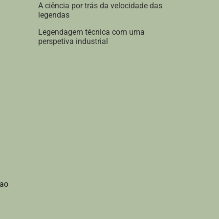
A ciência por trás da velocidade das
legendas
Legendagem técnica com uma
perspetiva industrial
 ao